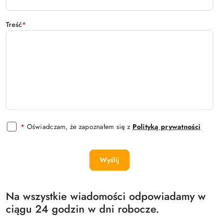
Treść
*
*
Oświadczam, że zapoznałem się z
Polityką prywatności
Wyślij
Na wszystkie wiadomości odpowiadamy w
ciągu 24 godzin w dni robocze.