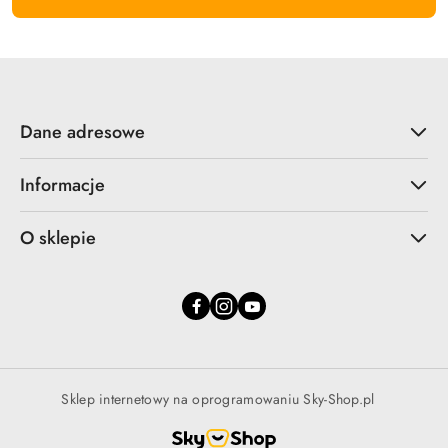
Dane adresowe
Informacje
O sklepie
Sklep internetowy na oprogramowaniu Sky-Shop.pl