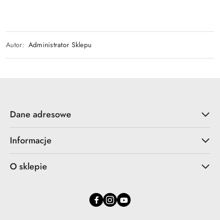
Autor:
Administrator Sklepu
Dane adresowe
Informacje
O sklepie