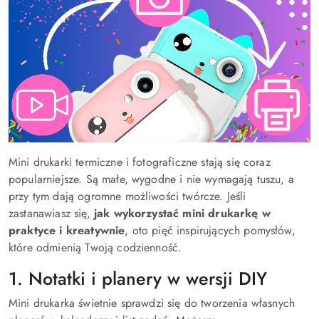
Mini drukarki termiczne i fotograficzne stają się coraz
popularniejsze. Są małe, wygodne i nie wymagają tuszu, a
przy tym dają ogromne możliwości twórcze. Jeśli
zastanawiasz się,
jak wykorzystać mini drukarkę w
praktyce i kreatywnie
, oto pięć inspirujących pomysłów,
które odmienią Twoją codzienność.
1. Notatki i planery w wersji DIY
Mini drukarka świetnie sprawdzi się do tworzenia własnych