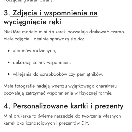
3.
Zdjęcia i wspomnienia na
wyciągnięcie ręki
Niektóre modele mini drukarek pozwalają drukować czarno-
białe zdjęcia. Idealnie sprawdzą się do:
albumów rodzinnych,
dekoracji ściany wspomnień,
wklejania do scrapbooków czy pamiętników.
Małe fotografie nadają wnętrzu wyjątkowego charakteru i
pozwalają zatrzymać wspomnienia w fizycznej formie.
4. Personalizowane kartki i prezenty
Mini drukarka to świetne narzędzie do tworzenia własnych
kartek okolicznościowych i prezentów DIY.